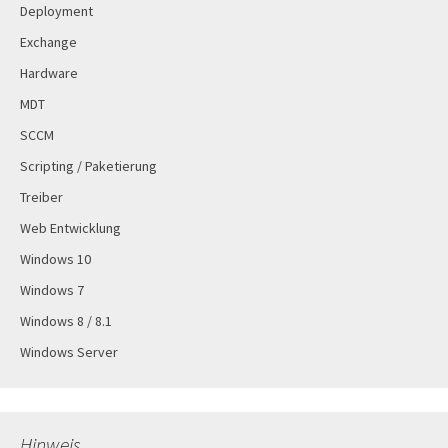
Deployment
Exchange
Hardware
MDT
SCCM
Scripting / Paketierung
Treiber
Web Entwicklung
Windows 10
Windows 7
Windows 8 / 8.1
Windows Server
Hinweis