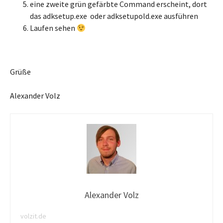
eine zweite grün gefärbte Command erscheint, dort
das adksetup.exe oder adksetupold.exe ausführen
Laufen sehen
Grüße
Alexander Volz
Alexander Volz
volzit.de