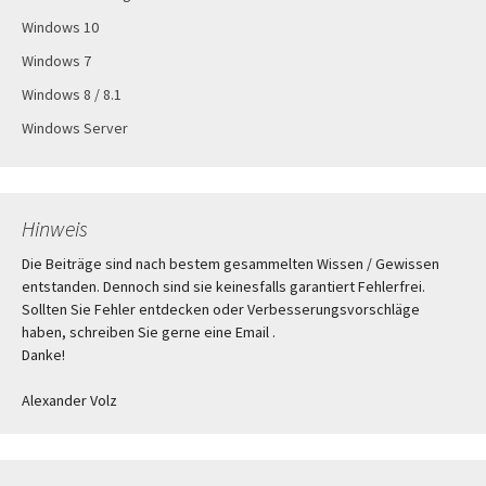
Windows 10
Windows 7
Windows 8 / 8.1
Windows Server
Hinweis
Die Beiträge sind nach bestem gesammelten Wissen / Gewissen
entstanden. Dennoch sind sie keinesfalls garantiert Fehlerfrei.
Sollten Sie Fehler entdecken oder Verbesserungsvorschläge
haben, schreiben Sie gerne eine Email .
Danke!
Alexander Volz