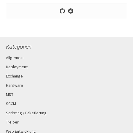
Kategorien
Allgemein
Deployment
Exchange
Hardware
MDT
SCCM
Scripting / Paketierung
Treiber
Web Entwicklung