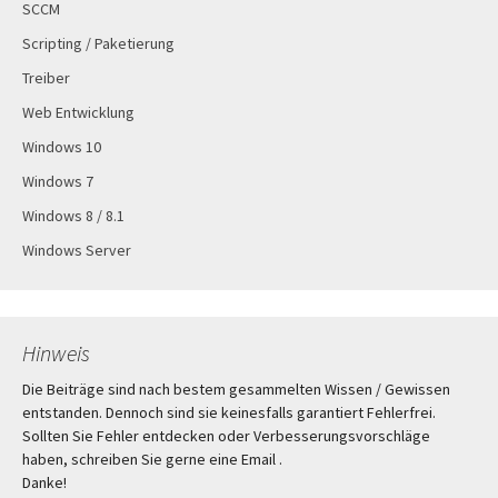
SCCM
Scripting / Paketierung
Treiber
Web Entwicklung
Windows 10
Windows 7
Windows 8 / 8.1
Windows Server
Hinweis
Die Beiträge sind nach bestem gesammelten Wissen / Gewissen
entstanden. Dennoch sind sie keinesfalls garantiert Fehlerfrei.
Sollten Sie Fehler entdecken oder Verbesserungsvorschläge
haben, schreiben Sie gerne eine Email .
Danke!