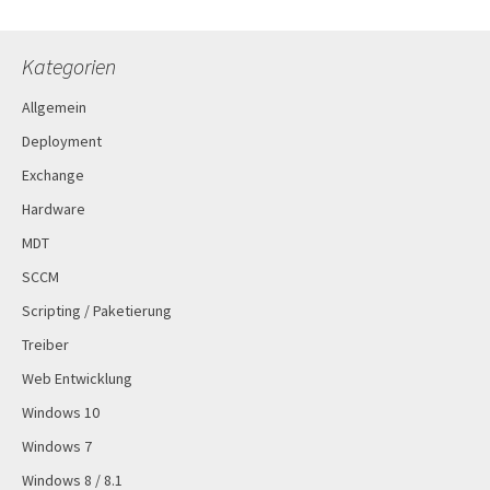
Kategorien
Allgemein
Deployment
Exchange
Hardware
MDT
SCCM
Scripting / Paketierung
Treiber
Web Entwicklung
Windows 10
Windows 7
Windows 8 / 8.1