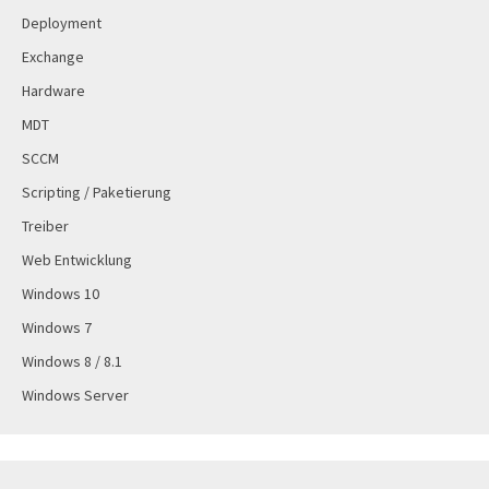
Deployment
Exchange
Hardware
MDT
SCCM
Scripting / Paketierung
Treiber
Web Entwicklung
Windows 10
Windows 7
Windows 8 / 8.1
Windows Server