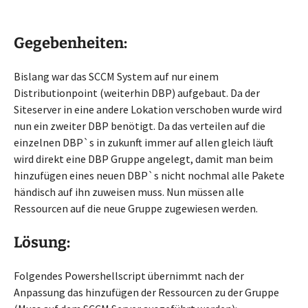
Gegebenheiten:
Bislang war das SCCM System auf nur einem
Distributionpoint (weiterhin DBP) aufgebaut. Da der
Siteserver in eine andere Lokation verschoben wurde wird
nun ein zweiter DBP benötigt. Da das verteilen auf die
einzelnen DBP`s in zukunft immer auf allen gleich läuft
wird direkt eine DBP Gruppe angelegt, damit man beim
hinzufügen eines neuen DBP`s nicht nochmal alle Pakete
händisch auf ihn zuweisen muss. Nun müssen alle
Ressourcen auf die neue Gruppe zugewiesen werden.
Lösung:
Folgendes Powershellscript übernimmt nach der
Anpassung das hinzufügen der Ressourcen zu der Gruppe