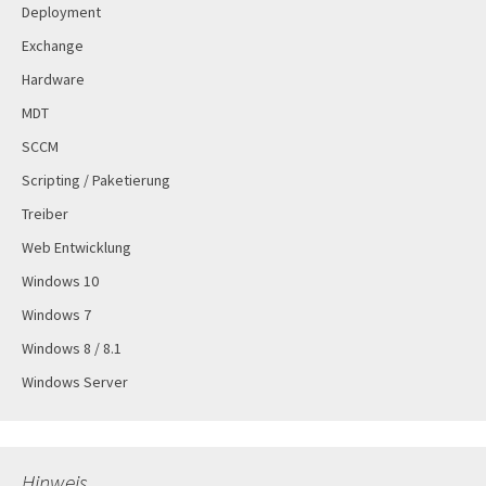
Deployment
Exchange
Hardware
MDT
SCCM
Scripting / Paketierung
Treiber
Web Entwicklung
Windows 10
Windows 7
Windows 8 / 8.1
Windows Server
Hinweis