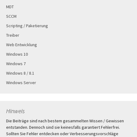
MDT
SCCM
Scripting / Paketierung
Treiber
Web Entwicklung
Windows 10
Windows 7
Windows 8 / 8.1
Windows Server
Hinweis
Die Beiträge sind nach bestem gesammelten Wissen / Gewissen
entstanden. Dennoch sind sie keinesfalls garantiert Fehlerfrei.
Sollten Sie Fehler entdecken oder Verbesserungsvorschläge