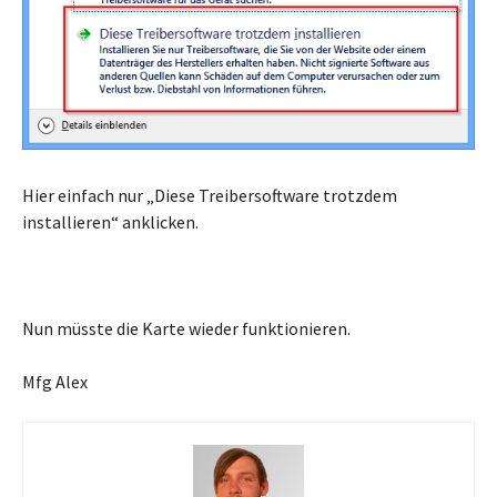
Hier einfach nur „Diese Treibersoftware trotzdem
installieren“ anklicken.
Nun müsste die Karte wieder funktionieren.
Mfg Alex