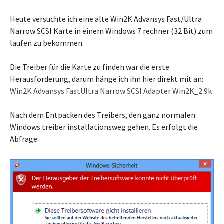
Heute versuchte ich eine alte Win2K Advansys Fast/Ultra
Narrow SCSI Karte in einem Windows 7 rechner (32 Bit) zum
laufen zu bekommen.
Die Treiber für die Karte zu finden war die erste
Herausforderung, darum hänge ich ihn hier direkt mit an:
Win2K Advansys FastUltra Narrow SCSI Adapter Win2K_2.9k
Nach dem Entpacken des Treibers, den ganz normalen
Windows treiber installationsweg gehen. Es erfolgt die
Abfrage: