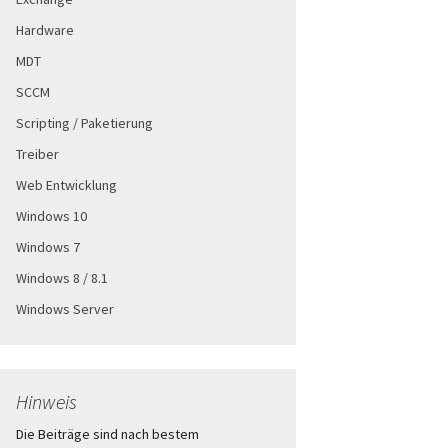
Hardware
MDT
SCCM
Scripting / Paketierung
Treiber
Web Entwicklung
Windows 10
Windows 7
Windows 8 / 8.1
Windows Server
Hinweis
Die Beiträge sind nach bestem