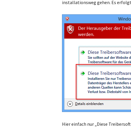
installationsweg gehen. Es erfolgt
Hier einfach nur „Diese Treibersof