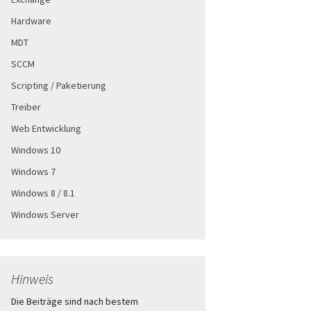
Hardware
MDT
SCCM
Scripting / Paketierung
Treiber
Web Entwicklung
Windows 10
Windows 7
Windows 8 / 8.1
Windows Server
Hinweis
Die Beiträge sind nach bestem