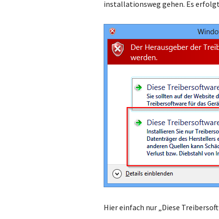
installationsweg gehen. Es erfolgt
Hier einfach nur „Diese Treibersof