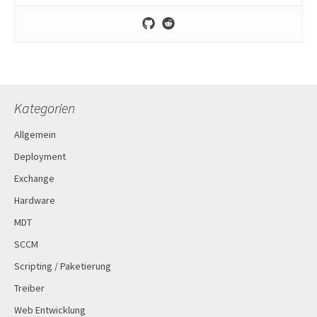
Kategorien
Allgemein
Deployment
Exchange
Hardware
MDT
SCCM
Scripting / Paketierung
Treiber
Web Entwicklung