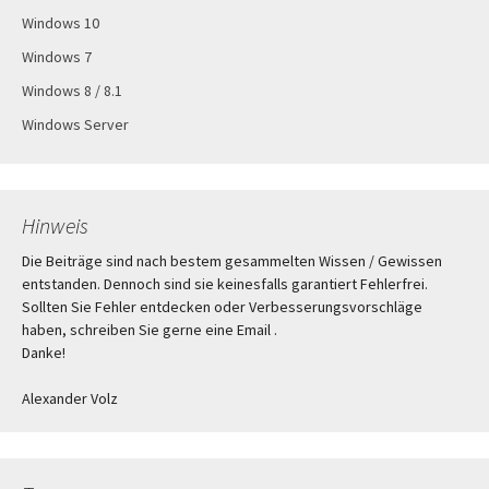
Windows 10
Windows 7
Windows 8 / 8.1
Windows Server
Hinweis
Die Beiträge sind nach bestem gesammelten Wissen / Gewissen
entstanden. Dennoch sind sie keinesfalls garantiert Fehlerfrei.
Sollten Sie Fehler entdecken oder Verbesserungsvorschläge
haben, schreiben Sie gerne eine Email .
Danke!
Alexander Volz