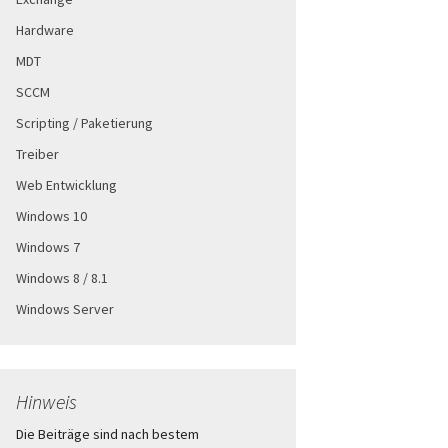
Hardware
MDT
SCCM
Scripting / Paketierung
Treiber
Web Entwicklung
Windows 10
Windows 7
Windows 8 / 8.1
Windows Server
Hinweis
Die Beiträge sind nach bestem