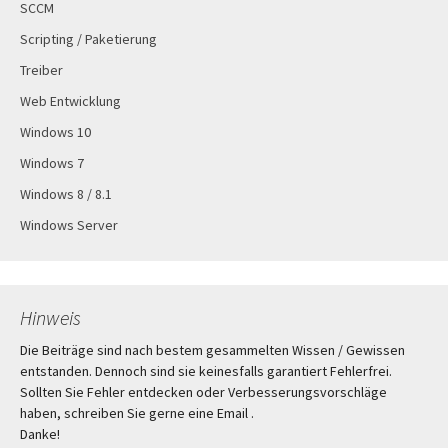
SCCM
Scripting / Paketierung
Treiber
Web Entwicklung
Windows 10
Windows 7
Windows 8 / 8.1
Windows Server
Hinweis
Die Beiträge sind nach bestem gesammelten Wissen / Gewissen
entstanden. Dennoch sind sie keinesfalls garantiert Fehlerfrei.
Sollten Sie Fehler entdecken oder Verbesserungsvorschläge
haben, schreiben Sie gerne eine Email .
Danke!