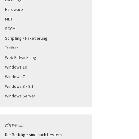
Hardware
MDT
SCCM
Scripting / Paketierung
Treiber
Web Entwicklung
Windows 10
Windows 7
Windows 8 / 8.1
Windows Server
Hinweis
Die Beiträge sind nach bestem