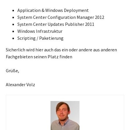
Application & Windows Deployment
System Center Configuration Manager 2012
System Center Updates Publisher 2011
Windows Infrastruktur
Scripting / Paketierung
Sicherlich wird hier auch das ein oder andere aus anderen
Fachgebieten seinen Platz finden
Grüße,
Alexander Volz