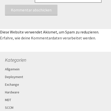
Diese Website verwendet Akismet, um Spam zu reduzieren.
Erfahre, wie deine Kommentardaten verarbeitet werden.
Kategorien
Allgemein
Deployment
Exchange
Hardware
MDT
SCCM