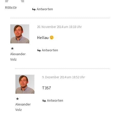
R00st3r
Antworten
20. November 2014 um 18:18 Uhr
Hellau
Antworten
Alexander
Volz
9. Dezember 2014 um 18:52 Uhr
T3S7
Antworten
Alexander
Volz