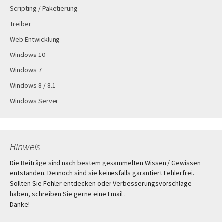
Scripting / Paketierung
Treiber
Web Entwicklung
Windows 10
Windows 7
Windows 8 / 8.1
Windows Server
Hinweis
Die Beiträge sind nach bestem gesammelten Wissen / Gewissen
entstanden. Dennoch sind sie keinesfalls garantiert Fehlerfrei.
Sollten Sie Fehler entdecken oder Verbesserungsvorschläge
haben, schreiben Sie gerne eine Email .
Danke!