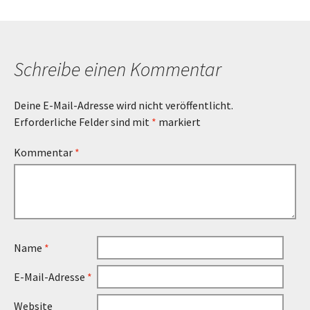
Schreibe einen Kommentar
Deine E-Mail-Adresse wird nicht veröffentlicht.
Erforderliche Felder sind mit
*
markiert
Kommentar
*
Name
*
E-Mail-Adresse
*
Website