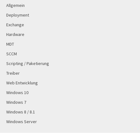
Allgemein
Deployment
Exchange
Hardware
MDT
SCCM
Scripting / Paketierung
Treiber
Web Entwicklung
Windows 10
Windows 7
Windows 8 / 8.1
Windows Server