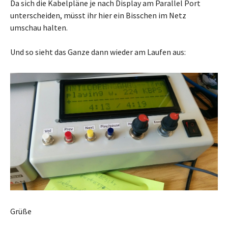
Da sich die Kabelpläne je nach Display am Parallel Port
unterscheiden, müsst ihr hier ein Bisschen im Netz
umschau halten.
Und so sieht das Ganze dann wieder am Laufen aus:
Grüße