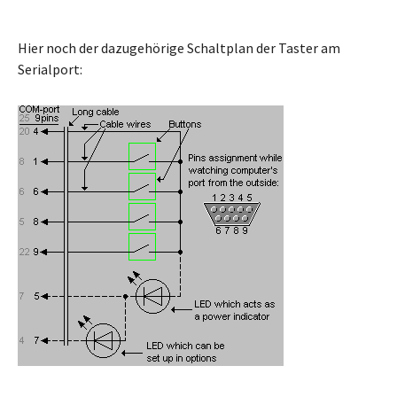
Hier noch der dazugehörige Schaltplan der Taster am
Serialport: