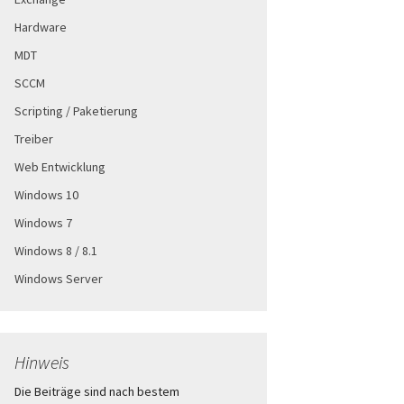
Hardware
MDT
SCCM
Scripting / Paketierung
Treiber
Web Entwicklung
Windows 10
Windows 7
Windows 8 / 8.1
Windows Server
Hinweis
Die Beiträge sind nach bestem