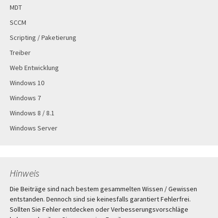
MDT
SCCM
Scripting / Paketierung
Treiber
Web Entwicklung
Windows 10
Windows 7
Windows 8 / 8.1
Windows Server
Hinweis
Die Beiträge sind nach bestem gesammelten Wissen / Gewissen
entstanden. Dennoch sind sie keinesfalls garantiert Fehlerfrei.
Sollten Sie Fehler entdecken oder Verbesserungsvorschläge