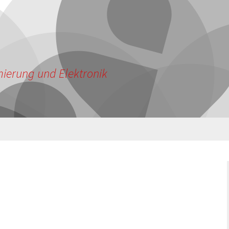
ierung und Elektronik