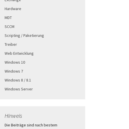
Hardware
MDT
SCCM
Scripting / Paketierung
Treiber
Web Entwicklung
Windows 10
Windows 7
Windows 8 / 8.1
Windows Server
Hinweis
Die Beiträge sind nach bestem